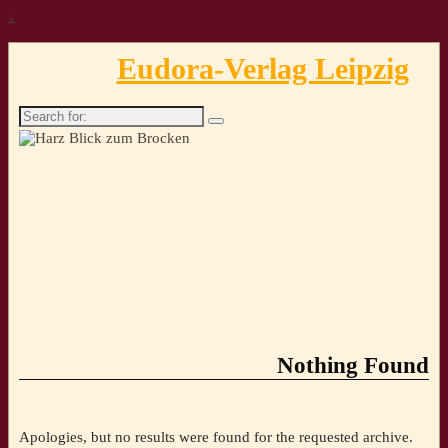
↓
Eudora-Verlag Leipzig
Search
for:
Nothing Found
Apologies, but no results were found for the requested archive.