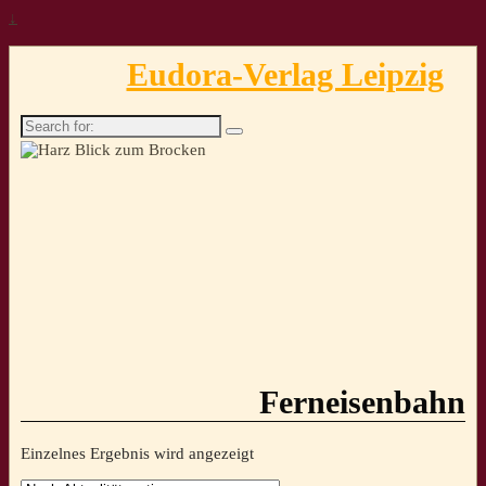
↓
Eudora-Verlag Leipzig
Search
for:
Ferneisenbahn
Einzelnes Ergebnis wird angezeigt