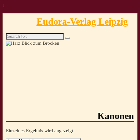
↓
Eudora-Verlag Leipzig
Search
for:
Kanonen
Einzelnes Ergebnis wird angezeigt