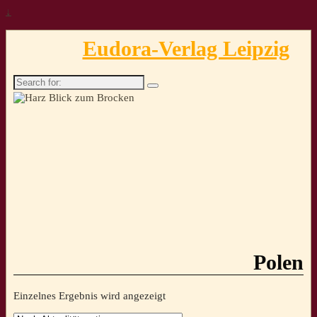
↓
Eudora-Verlag Leipzig
Search
for:
Polen
Einzelnes Ergebnis wird angezeigt