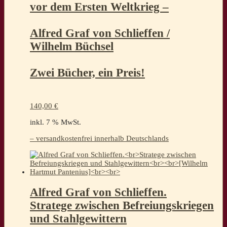
vor dem Ersten Weltkrieg –
Alfred Graf von Schlieffen /
Wilhelm Büchsel
Zwei Bücher, ein Preis!
140,00
€
inkl. 7 % MwSt.
– versandkostenfrei innerhalb Deutschlands
Alfred Graf von Schlieffen.
Stratege zwischen Befreiungskriegen
und Stahlgewittern