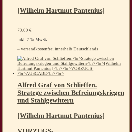
[Wilhelm Hartmut Pantenius]
79,00
€
inkl. 7 % MwSt.
– versandkostenfrei innerhalb Deutschlands
Alfred Graf von Schlieffen.
Stratege zwischen Befreiungskriegen
und Stahlgewittern
[Wilhelm Hartmut Pantenius]
VORZUGS-