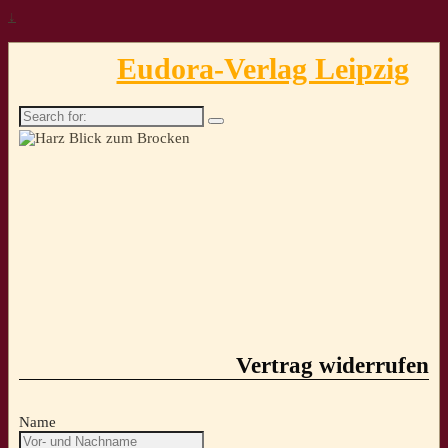
↓
Eudora-Verlag Leipzig
Search
for:
Vertrag widerrufen
Name