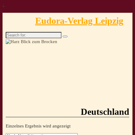
↓
Eudora-Verlag Leipzig
Search
for:
Deutschland
Einzelnes Ergebnis wird angezeigt