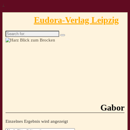
↓
Eudora-Verlag Leipzig
Search
for:
Gabor
Einzelnes Ergebnis wird angezeigt