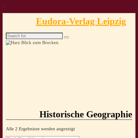
↓
Eudora-Verlag Leipzig
Search
for:
Historische Geographie
Nach
Alle 2 Ergebnisse werden angezeigt
Aktualität