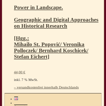
Power in Landscape.
Geographic and Digital Approaches
on Historical Research
[Hgg.:
Mihailo St. Popović/ Veronika
Polloczek/ Bernhard Koschicek/
Stefan Eichert]
44,00
€
inkl. 7 % MwSt.
– versandkostenfrei innerhalb Deutschlands