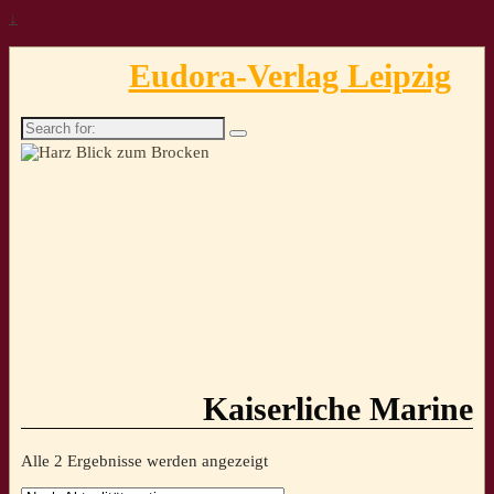
↓
Eudora-Verlag Leipzig
Search
for:
Kaiserliche Marine
Nach
Alle 2 Ergebnisse werden angezeigt
Aktualität