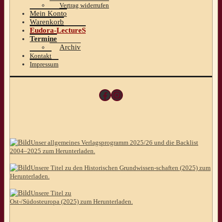
Vertrag widerrufen
Mein Konto
Warenkorb
Eudora-LectureS
Termine
Archiv
Kontakt
Impressum
Facebook
Instagram
Unser allgemeines Verlagsprogramm 2025/26 und die Backlist
2004–2025 zum Herunterladen.
Unsere Titel zu den Historischen Grundwissen-schaften (2025) zum
Herunterladen.
Unsere Titel zu
Ost-/Südosteuropa (2025) zum Herunterladen.