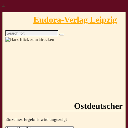
↓
Eudora-Verlag Leipzig
Search
for:
Ostdeutscher
Einzelnes Ergebnis wird angezeigt