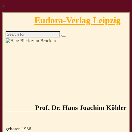
↓
Eudora-Verlag Leipzig
Search
for:
Prof. Dr. Hans Joachim Köhler
geboren 1936