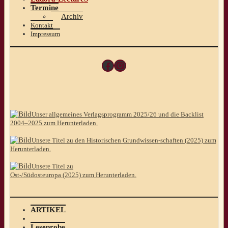
Termine
Archiv
Kontakt
Impressum
Facebook
Instagram
Unser allgemeines Verlagsprogramm 2025/26 und die Backlist
2004–2025 zum Herunterladen.
Unsere Titel zu den Historischen Grundwissen-schaften (2025) zum
Herunterladen.
Unsere Titel zu
Ost-/Südosteuropa (2025) zum Herunterladen.
ARTIKEL
Leseprobe