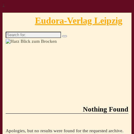
↓
Eudora-Verlag Leipzig
Search
for:
Nothing Found
Apologies, but no results were found for the requested archive.