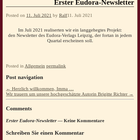
Erster Eudora-Newsletter
Posted on
11. Juli 2021
by
Ralf
11. Juli 2021
Im Juli 2021 realiserten wir ein langgehegtes Projekt:
den Newsletter des Eudora-Verlags Leipzig, der fortan in jedem
Quartal erscheinen soll.
Posted in
Allgemein
permalink
Post navigation
←
Herzlich willkommen, Imma …
Wir trauern um unsere hochgeschätzte Autorin Brigitte Richter
→
Comments
Erster Eudora-Newsletter
— Keine Kommentare
Schreiben Sie einen Kommentar