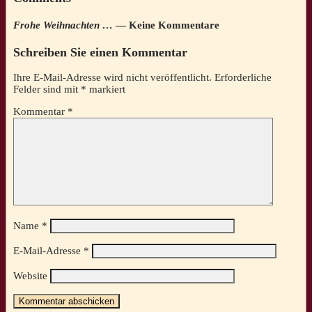
Frohe Weihnachten …
— Keine Kommentare
Schreiben Sie einen Kommentar
Ihre E-Mail-Adresse wird nicht veröffentlicht.
Erforderliche
Felder sind mit
*
markiert
Kommentar
*
Name
*
E-Mail-Adresse
*
Website