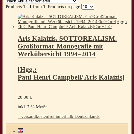
Products
1 - 1
from
1
. Products on page
Aris Kalaizis. SOTTOREALISM.
Großformat-Monografie mit
Werkübersicht 1994–2014
[Hgg.:
Paul-Henri Campbell/ Aris Kalaizis]
20,00
€
inkl. 7 % MwSt.
– versandkostenfrei innerhalb Deutschlands