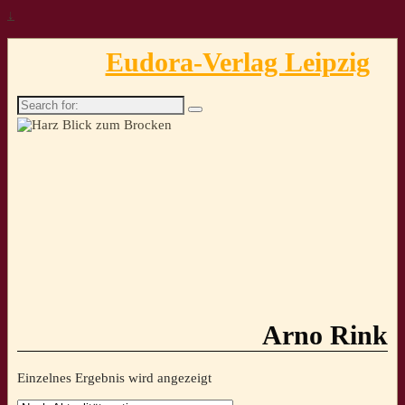
↓
Eudora-Verlag Leipzig
Search
for:
Arno Rink
Einzelnes Ergebnis wird angezeigt