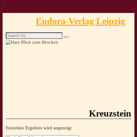
↓
Eudora-Verlag Leipzig
Search
for:
Kreuzstein
Einzelnes Ergebnis wird angezeigt