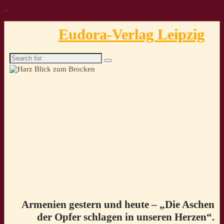
↓
Eudora-Verlag Leipzig
Search
for:
Armenien gestern und heute – „Die Aschen
der Opfer schlagen in unseren Herzen“.