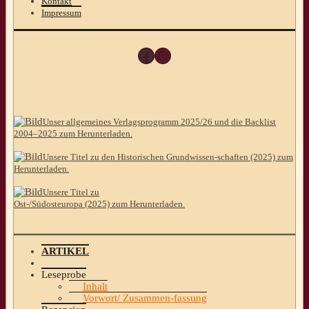
Kontakt
Impressum
Facebook
Instagram
Unser allgemeines Verlagsprogramm 2025/26 und die Backlist
2004–2025 zum Herunterladen.
Unsere Titel zu den Historischen Grundwissen-schaften (2025) zum
Herunterladen.
Unsere Titel zu
Ost-/Südosteuropa (2025) zum Herunterladen.
ARTIKEL
Leseprobe
Inhalt
Vorwort/ Zusammen-fassung