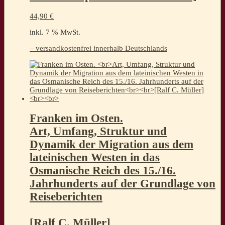
44,90
€
inkl. 7 % MwSt.
– versandkostenfrei innerhalb Deutschlands
Franken im Osten.
Art, Umfang, Struktur und
Dynamik der Migration aus dem
lateinischen Westen in das
Osmanische Reich des 15./16.
Jahrhunderts auf der Grundlage von
Reiseberichten
[Ralf C. Müller]