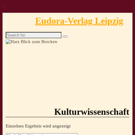
↓
Eudora-Verlag Leipzig
Search
for:
Kulturwissenschaft
Einzelnes Ergebnis wird angezeigt