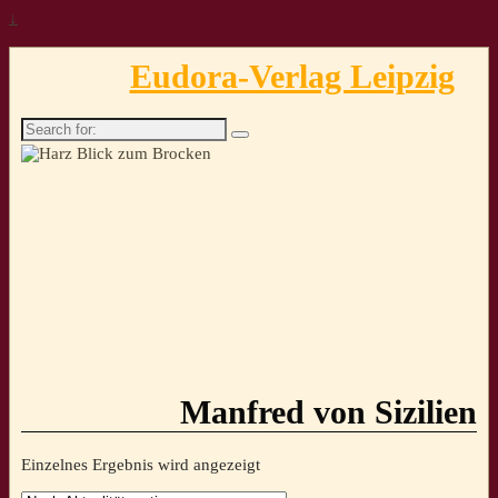
↓
Eudora-Verlag Leipzig
Search
for:
Manfred von Sizilien
Einzelnes Ergebnis wird angezeigt