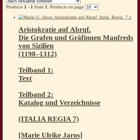
Products
1 - 1
from
1
. Products on page
Aristokratie auf Abruf.
Die Grafen und Gräfinnen Manfreds
von Sizilien
(1198–1312)
Teilband 1:
Text
Teilband 2:
Katalog und Verzeichnisse
(ITALIA REGIA 7)
[Marie Ulrike Jaros]