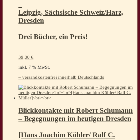
–
Leipzig, Sächsische Schweiz/Harz,
Dresden
Drei Bücher, ein Preis!
39,00
€
inkl. 7 % MwSt.
– versandkostenfrei innerhalb Deutschlands
Blickkontakte mit Robert Schumann
– Begegnungen im heutigen Dresden
[Hans Joachim Köhler/ Ralf C.