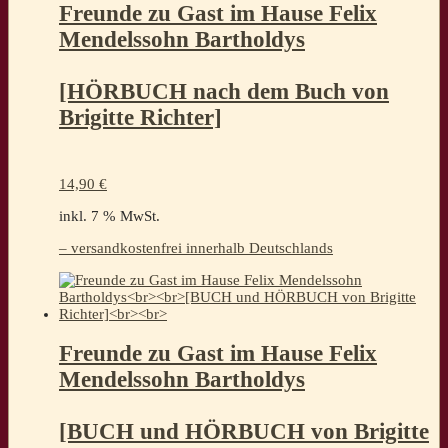
Freunde zu Gast im Hause Felix
Mendelssohn Bartholdys
[HÖRBUCH nach dem Buch von
Brigitte Richter]
14,90
€
inkl. 7 % MwSt.
– versandkostenfrei innerhalb Deutschlands
Freunde zu Gast im Hause Felix
Mendelssohn Bartholdys
[BUCH und HÖRBUCH von Brigitte