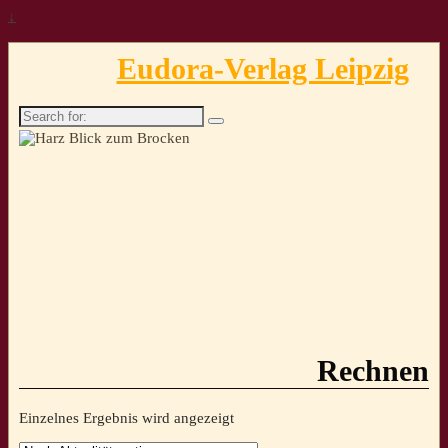
↓
Eudora-Verlag Leipzig
Search
for:
Rechnen
Einzelnes Ergebnis wird angezeigt