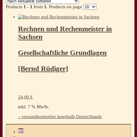
Products
1 - 1
from
1
. Products on page
Rechnen und Rechenmeister in
Sachsen
Gesellschaftliche Grundlagen
[Bernd Rüdiger]
24,00
€
inkl. 7 % MwSt.
– versandkostenfrei innerhalb Deutschlands