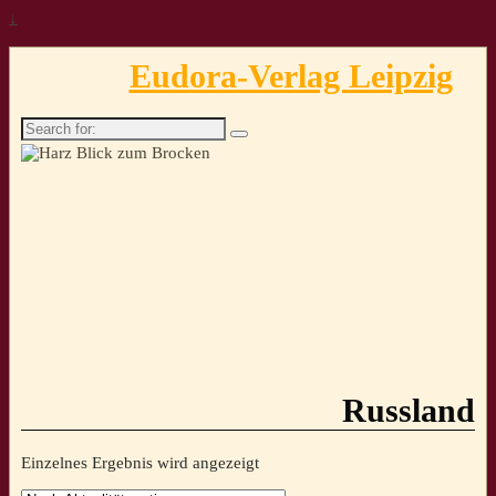
↓
Eudora-Verlag Leipzig
Search
for:
Russland
Einzelnes Ergebnis wird angezeigt