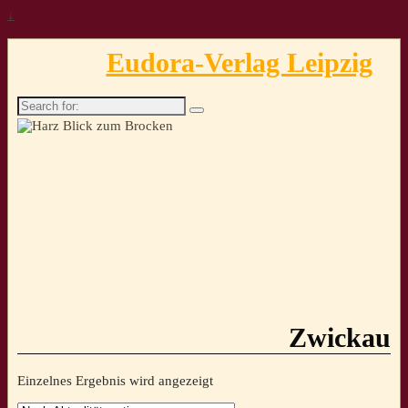
↓
Eudora-Verlag Leipzig
Search
for:
Zwickau
Einzelnes Ergebnis wird angezeigt