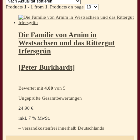
Products
1 - 1
from
1
. Products on page
Die Familie von Arnim in
Westsachsen und das Rittergut
Irfersgrün
[Peter Burkhardt]
Bewertet mit
4.00
von 5
Ungeprüfte Gesamtbewertungen
24,90
€
inkl. 7 % MwSt.
– versandkostenfrei innerhalb Deutschlands