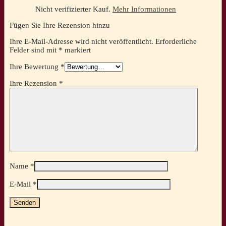
Nicht verifizierter Kauf.
Mehr Informationen
Fügen Sie Ihre Rezension hinzu
Ihre E-Mail-Adresse wird nicht veröffentlicht.
Erforderliche
Felder sind mit
*
markiert
Ihre Bewertung
*
Ihre Rezension
*
Name
*
E-Mail
*