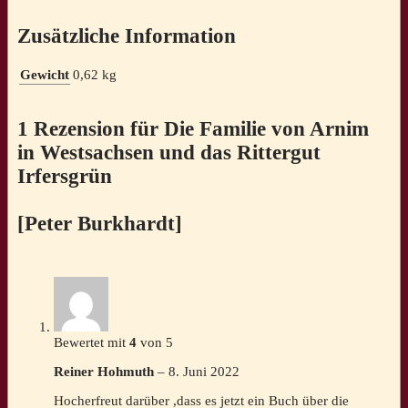
Zusätzliche Information
Gewicht
0,62 kg
1 Rezension für
Die Familie von Arnim
in Westsachsen und das Rittergut
Irfersgrün
[Peter Burkhardt]
Bewertet mit
4
von 5
Reiner Hohmuth
–
8. Juni 2022
Hocherfreut darüber ,dass es jetzt ein Buch über die