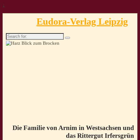
↓
Eudora-Verlag Leipzig
Search
for:
Die Familie von Arnim in Westsachsen und
das Rittergut Irfersgrün