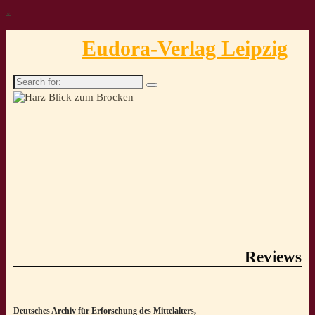
↓
Eudora-Verlag Leipzig
Search
for:
Reviews
Deutsches Archiv für Erforschung des Mittelalters,