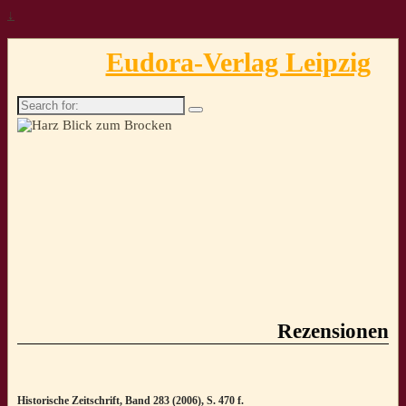
↓
Eudora-Verlag Leipzig
Search
for:
Rezensionen
Historische Zeitschrift, Band 283 (2006), S. 470 f.