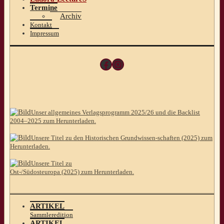
Termine
Archiv
Kontakt
Impressum
Facebook
Instagram
Unser allgemeines Verlagsprogramm 2025/26 und die Backlist
2004–2025 zum Herunterladen.
Unsere Titel zu den Historischen Grundwissen-schaften (2025) zum
Herunterladen.
Unsere Titel zu
Ost-/Südosteuropa (2025) zum Herunterladen.
ARTIKEL
Sammleredition
ARTIKEL