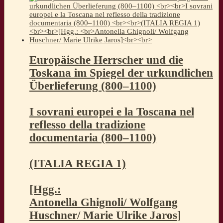
Europäische Herrscher und die
Toskana im Spiegel der urkundlichen
Überlieferung (800–1100)
I sovrani europei e la Toscana nel
reflesso della tradizione
documentaria (800–1100)
(ITALIA REGIA 1)
[Hgg.:
Antonella Ghignoli/ Wolfgang
Huschner/ Marie Ulrike Jaros]