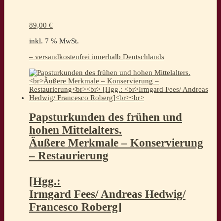
89,00
€
inkl. 7 % MwSt.
– versandkostenfrei innerhalb Deutschlands
Papsturkunden des frühen und
hohen Mittelalters.
Äußere Merkmale – Konservierung
– Restaurierung
[Hgg.:
Irmgard Fees/ Andreas Hedwig/
Francesco Roberg]