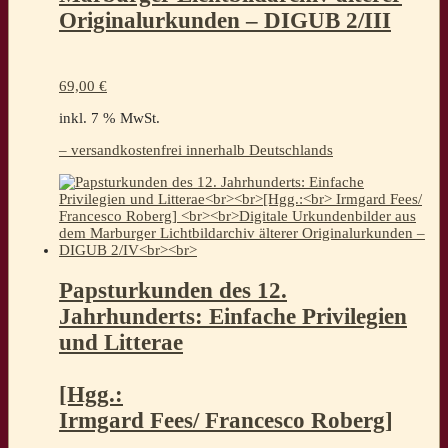
Originalurkunden – DIGUB 2/III
69,00
€
inkl. 7 % MwSt.
– versandkostenfrei innerhalb Deutschlands
Papsturkunden des 12.
Jahrhunderts: Einfache Privilegien
und Litterae
[Hgg.:
Irmgard Fees/ Francesco Roberg]