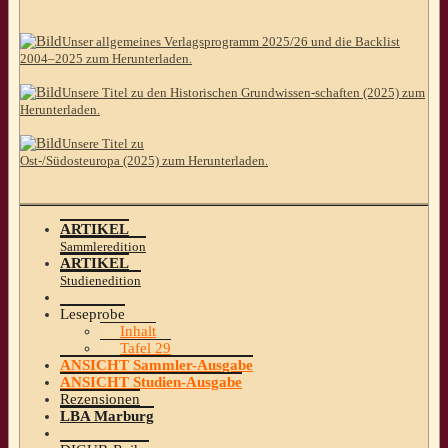
Unser allgemeines Verlagsprogramm 2025/26 und die Backlist
2004–2025 zum Herunterladen.
Unsere Titel zu den Historischen Grundwissen-schaften (2025) zum
Herunterladen.
Unsere Titel zu
Ost-/Südosteuropa (2025) zum Herunterladen.
ARTIKEL
Sammleredition
ARTIKEL
Studienedition
Leseprobe
Inhalt
Tafel 29
ANSICHT Sammler-Ausgabe
ANSICHT Studien-Ausgabe
Rezensionen
LBA Marburg