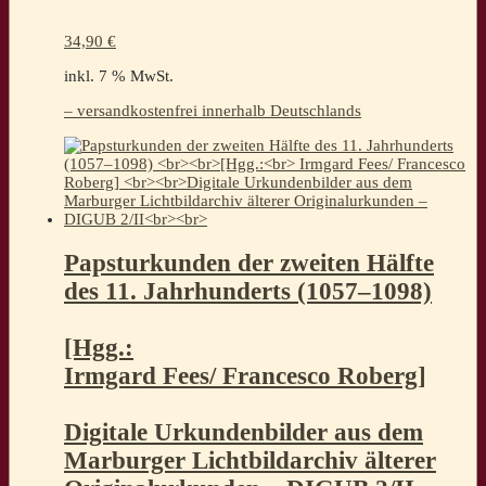
34,90
€
inkl. 7 % MwSt.
– versandkostenfrei innerhalb Deutschlands
Papsturkunden der zweiten Hälfte
des 11. Jahrhunderts (1057–1098)
[Hgg.:
Irmgard Fees/ Francesco Roberg]
Digitale Urkundenbilder aus dem
Marburger Lichtbildarchiv älterer