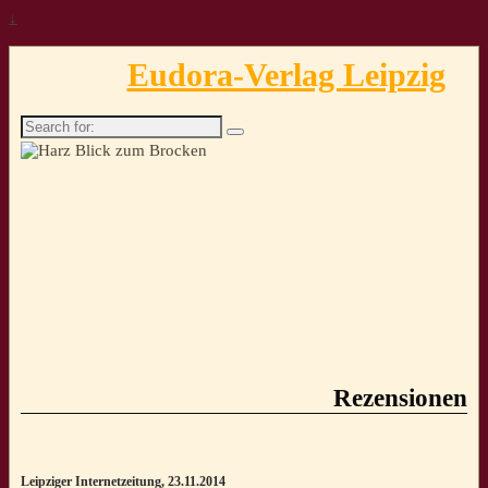
↓
Eudora-Verlag Leipzig
Search
for:
Rezensionen
Leipziger Internetzeitung, 23.11.2014