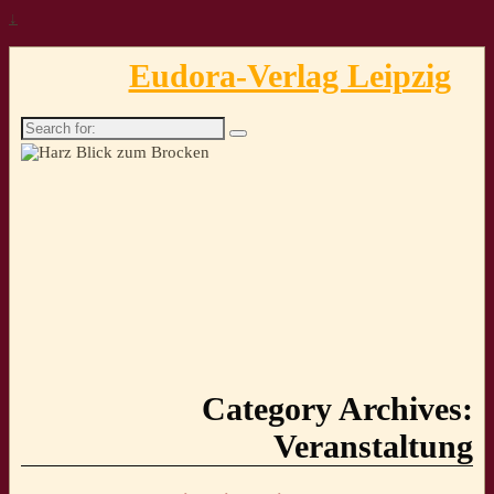
↓
Eudora-Verlag Leipzig
Search
for:
Category Archives:
Veranstaltung