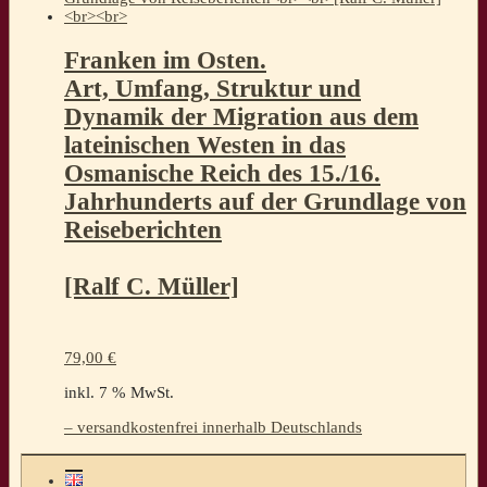
Franken im Osten.
Art, Umfang, Struktur und
Dynamik der Migration aus dem
lateinischen Westen in das
Osmanische Reich des 15./16.
Jahrhunderts auf der Grundlage von
Reiseberichten
[Ralf C. Müller]
79,00
€
inkl. 7 % MwSt.
– versandkostenfrei innerhalb Deutschlands