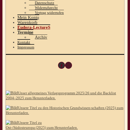
Datenschutz
Widerrufsrecht
Vertrag widerrufen
Mein Konto
Warenkorb
Eudora-LectureS
Termine
Archiv
Kontakt
Impressum
Facebook
Instagram
Unser allgemeines Verlagsprogramm 2025/26 und die Backlist
2004–2025 zum Herunterladen.
Unsere Titel zu den Historischen Grundwissen-schaften (2025) zum
Herunterladen.
Unsere Titel zu
Ost-/Südosteuropa (2025) zum Herunterladen.