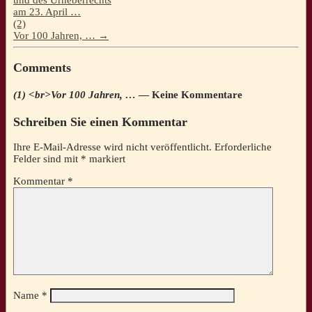
am 23. April …
(2)
Vor 100 Jahren, …
→
Comments
(1) <br>Vor 100 Jahren, …
— Keine Kommentare
Schreiben Sie einen Kommentar
Ihre E-Mail-Adresse wird nicht veröffentlicht.
Erforderliche
Felder sind mit
*
markiert
Kommentar
*
Name
*