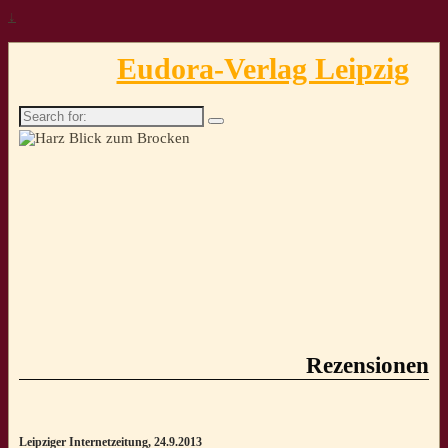
↓
Eudora-Verlag Leipzig
Search
for:
Rezensionen
Leipziger Internetzeitung, 24.9.2013