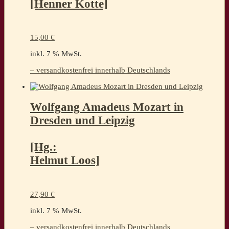
[Henner Kotte]
15,00
€
inkl. 7 % MwSt.
– versandkostenfrei innerhalb Deutschlands
Wolfgang Amadeus Mozart in
Dresden und Leipzig
[Hg.:
Helmut Loos]
27,90
€
inkl. 7 % MwSt.
– versandkostenfrei innerhalb Deutschlands