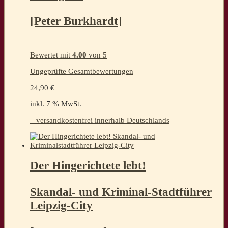
[Peter Burkhardt]
Bewertet mit
4.00
von 5
Ungeprüfte Gesamtbewertungen
24,90
€
inkl. 7 % MwSt.
– versandkostenfrei innerhalb Deutschlands
Der Hingerichtete lebt!
Skandal- und Kriminal-Stadtführer
Leipzig-City