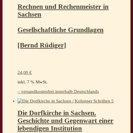
Rechnen und Rechenmeister in
Sachsen
Gesellschaftliche Grundlagen
[Bernd Rüdiger]
24,00
€
inkl. 7 % MwSt.
– versandkostenfrei innerhalb Deutschlands
Die Dorfkirche in Sachsen.
Geschichte und Gegenwart einer
lebendigen Institution