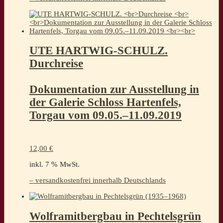
UTE HARTWIG-SCHULZ.
Durchreise
Dokumentation zur Ausstellung in
der Galerie Schloss Hartenfels,
Torgau vom 09.05.–11.09.2019
12,00
€
inkl. 7 % MwSt.
– versandkostenfrei innerhalb Deutschlands
Wolframitbergbau in Pechtelsgrün