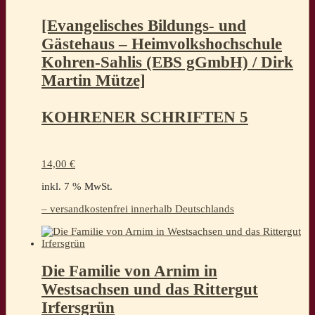
[Evangelisches Bildungs- und
Gästehaus – Heimvolkshochschule
Kohren-Sahlis (EBS gGmbH) / Dirk
Martin Mütze]
KOHRENER SCHRIFTEN 5
14,00
€
inkl. 7 % MwSt.
– versandkostenfrei innerhalb Deutschlands
Die Familie von Arnim in
Westsachsen und das Rittergut
Irfersgrün