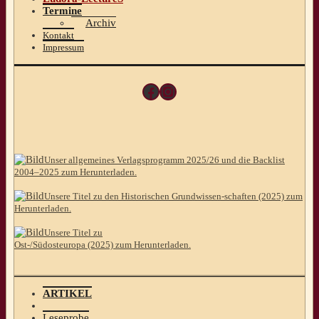
Termine
Archiv
Kontakt
Impressum
Facebook
Instagram
Unser allgemeines Verlagsprogramm 2025/26 und die Backlist
2004–2025 zum Herunterladen.
Unsere Titel zu den Historischen Grundwissen-schaften (2025) zum
Herunterladen.
Unsere Titel zu
Ost-/Südosteuropa (2025) zum Herunterladen.
ARTIKEL
Leseprobe